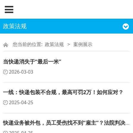
政策法规
您当前的位置:
政策法规
>
案例展示
当快递消失于“最后一米”
2026-03-03
一线：快递包装不合规，最高可罚2万！如何应对？
2025-04-25
快递业务被外包，员工受伤找不到“雇主”？法院判决存在劳动关系！