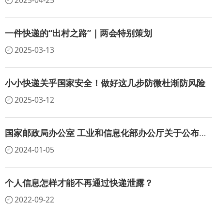
2025-04-25
一件快递的“出村之路”｜两会特别策划
2025-03-13
小小快递关乎国家安全！做好这几步防微杜渐防风险
2025-03-12
国家邮政局办公室 工业和信息化部办公厅关于公布第一批快递业与制造业融合发展典型项目和试点先行区的通知
2024-01-05
个人信息怎样才能不再通过快递泄露？
2022-09-22